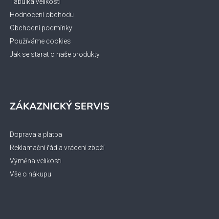
Tabulka velikostí
Hodnocení obchodu
Obchodní podmínky
Používáme cookies
Jak se starat o naše produkty
ZÁKAZNICKÝ SERVIS
Doprava a platba
Reklamační řád a vrácení zboží
Výměna velikosti
Vše o nákupu