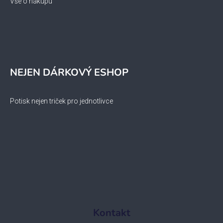
Vše o nákupu
NEJEN DÁRKOVÝ ESHOP
Potisk nejen triček pro jednotlivce
Kontakt