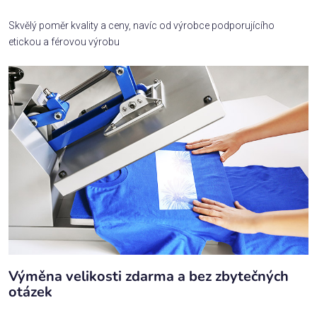
Skvělý poměr kvality a ceny, navíc od výrobce podporujícího
etickou a férovou výrobu
Výměna velikosti zdarma a bez zbytečných
otázek