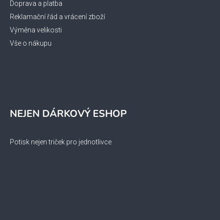
Doprava a platba
Reklamační řád a vrácení zboží
Výměna velikosti
Vše o nákupu
NEJEN DÁRKOVÝ ESHOP
Potisk nejen triček pro jednotlivce