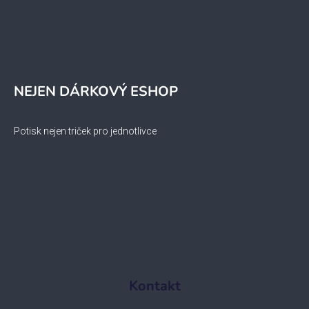
NEJEN DÁRKOVÝ ESHOP
Potisk nejen triček pro jednotlivce
Kontakt