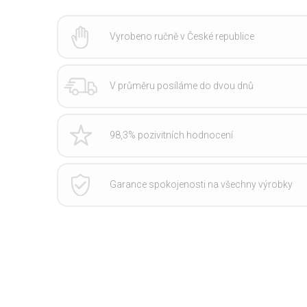
Vyrobeno ručně v České republice
V průměru posíláme do dvou dnů
98,3% pozivitních hodnocení
Garance spokojenosti na všechny výrobky