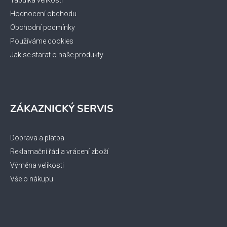
Hodnocení obchodu
Obchodní podmínky
Používáme cookies
Jak se starat o naše produkty
ZÁKAZNICKÝ SERVIS
Doprava a platba
Reklamační řád a vrácení zboží
Výměna velikosti
Vše o nákupu