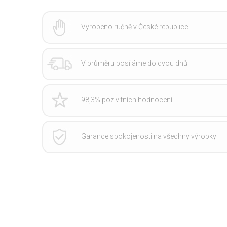
Vyrobeno ručně v České republice
V průměru posíláme do dvou dnů
98,3% pozivitních hodnocení
Garance spokojenosti na všechny výrobky