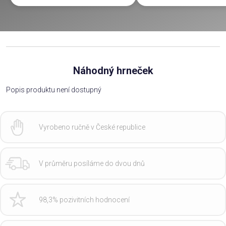
Náhodný hrneček
Popis produktu není dostupný
Vyrobeno ručně v České republice
V průměru posíláme do dvou dnů
98,3% pozivitních hodnocení