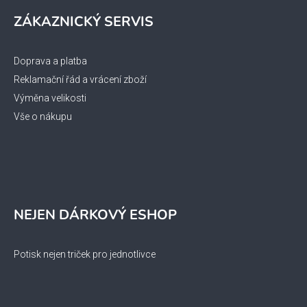
ZÁKAZNICKÝ SERVIS
Doprava a platba
Reklamační řád a vrácení zboží
Výměna velikosti
Vše o nákupu
NEJEN DÁRKOVÝ ESHOP
Potisk nejen triček pro jednotlivce