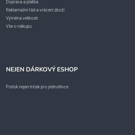
Doprava a platba
Reklamační řád a vrácení zboží
Výměna velikosti
Vše o nákupu
NEJEN DÁRKOVÝ ESHOP
Potisk nejen triček pro jednotlivce