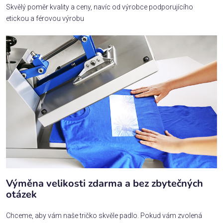
Skvělý poměr kvality a ceny, navíc od výrobce podporujícího
etickou a férovou výrobu
Výměna velikosti zdarma a bez zbytečných
otázek
Chceme, aby vám naše tričko skvěle padlo. Pokud vám zvolená