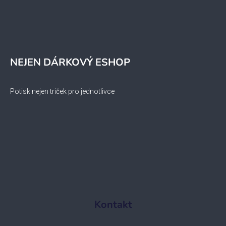
NEJEN DÁRKOVÝ ESHOP
Potisk nejen triček pro jednotlivce
Kontakt