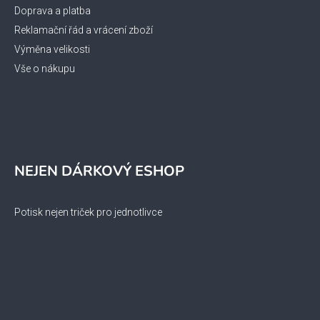
Doprava a platba
Reklamační řád a vrácení zboží
Výměna velikosti
Vše o nákupu
NEJEN DÁRKOVÝ ESHOP
Potisk nejen triček pro jednotlivce