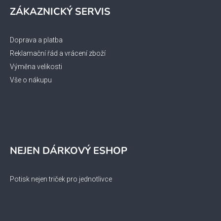
ZÁKAZNICKÝ SERVIS
Doprava a platba
Reklamační řád a vrácení zboží
Výměna velikosti
Vše o nákupu
NEJEN DÁRKOVÝ ESHOP
Potisk nejen triček pro jednotlivce