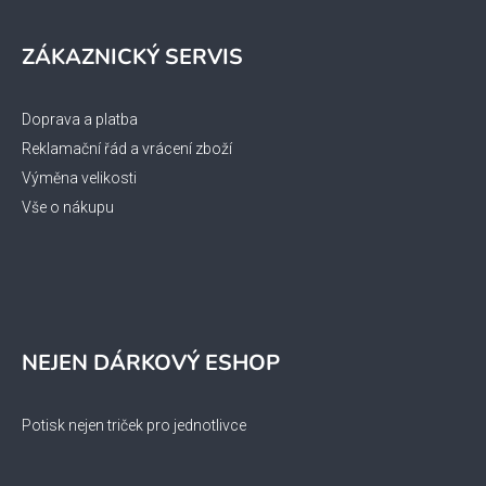
ZÁKAZNICKÝ SERVIS
Doprava a platba
Reklamační řád a vrácení zboží
Výměna velikosti
Vše o nákupu
NEJEN DÁRKOVÝ ESHOP
Potisk nejen triček pro jednotlivce