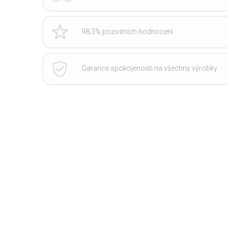
98,3% pozivitních hodnocení
Garance spokojenosti na všechny výrobky