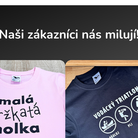
Naši zákazníci nás milují