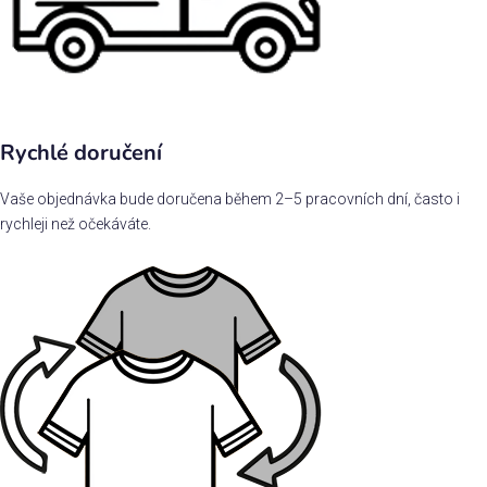
Rychlé doručení
Vaše objednávka bude doručena během 2–5 pracovních dní, často i
rychleji než očekáváte.