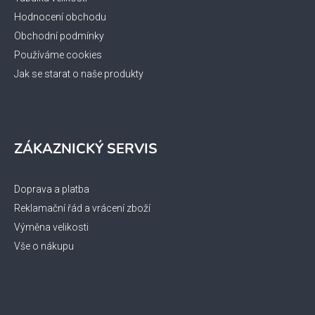
Hodnocení obchodu
Obchodní podmínky
Používáme cookies
Jak se starat o naše produkty
ZÁKAZNICKÝ SERVIS
Doprava a platba
Reklamační řád a vrácení zboží
Výměna velikosti
Vše o nákupu