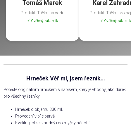
Tomáš Marek
Karel Zahrad
Produkt: Tričko na vodu
Produkt: Tričko pro pe
✔ Ověřený zákazník
✔ Ověřený zákazník
Hrneček Věř mi, jsem řezník...
Potěšte originálním hrníčkem s nápisem, který je vhodný jako dárek,
pro všechny řezníky.
Hrneček o objemu 330 ml.
Provedení v bílé barvě.
Kvalitní potisk vhodný i do myčky nádobí