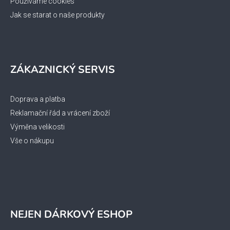
Používáme cookies
Jak se starat o naše produkty
ZÁKAZNICKÝ SERVIS
Doprava a platba
Reklamační řád a vrácení zboží
Výměna velikosti
Vše o nákupu
NEJEN DÁRKOVÝ ESHOP