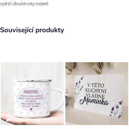
vydrží i dlouhé roky nošení!
Související produkty