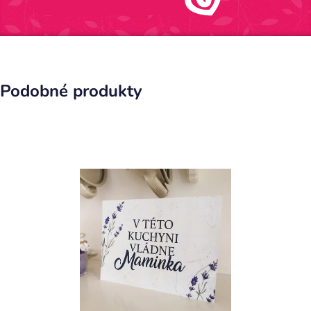
Podobné produkty