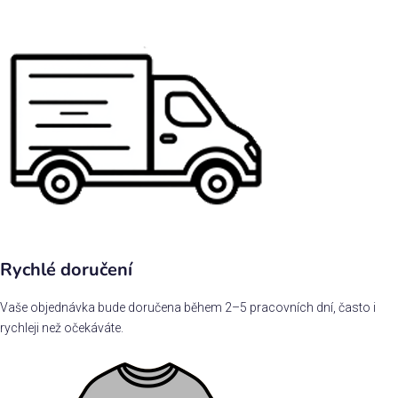
Rychlé doručení
Vaše objednávka bude doručena během 2–5 pracovních dní, často i
rychleji než očekáváte.