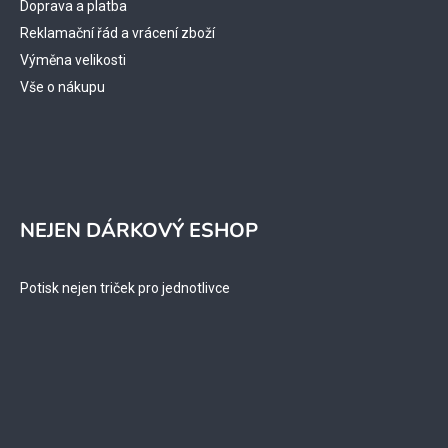
Doprava a platba
Reklamační řád a vrácení zboží
Výměna velikosti
Vše o nákupu
NEJEN DÁRKOVÝ ESHOP
Potisk nejen triček pro jednotlivce