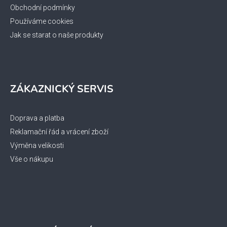
Obchodní podmínky
Používáme cookies
Jak se starat o naše produkty
ZÁKAZNICKÝ SERVIS
Doprava a platba
Reklamační řád a vrácení zboží
Výměna velikosti
Vše o nákupu