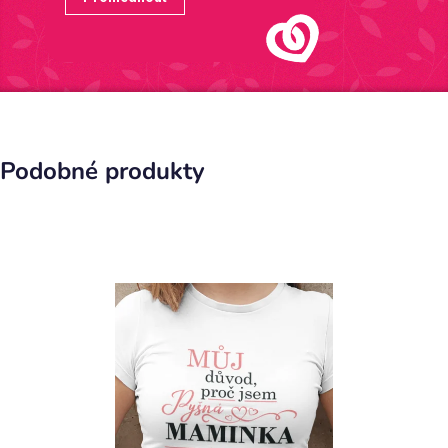
Podobné produkty