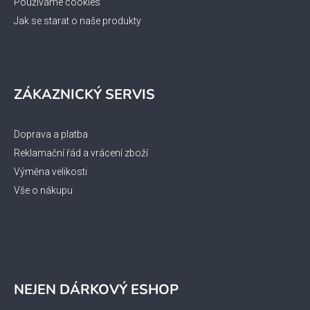
Používáme cookies
Jak se starat o naše produkty
ZÁKAZNICKÝ SERVIS
Doprava a platba
Reklamační řád a vrácení zboží
Výměna velikosti
Vše o nákupu
NEJEN DÁRKOVÝ ESHOP