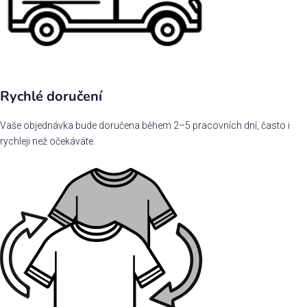
Rychlé doručení
Vaše objednávka bude doručena během 2–5 pracovních dní, často i
rychleji než očekáváte.