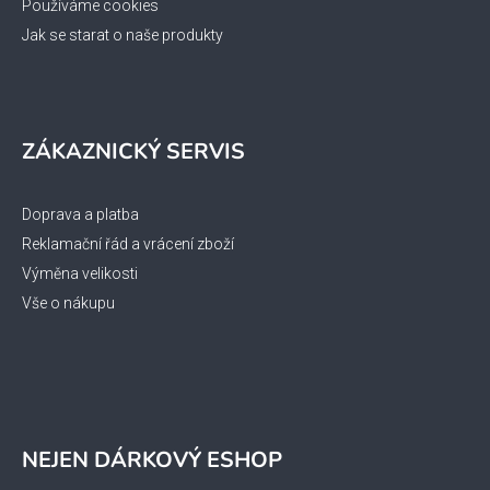
Používáme cookies
Jak se starat o naše produkty
ZÁKAZNICKÝ SERVIS
Doprava a platba
Reklamační řád a vrácení zboží
Výměna velikosti
Vše o nákupu
NEJEN DÁRKOVÝ ESHOP