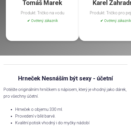
Tomáš Marek
Karel Zahrad
Produkt: Tričko na vodu
Produkt: Tričko pro pe
✔ Ověřený zákazník
✔ Ověřený zákazník
Hrneček Nesnáším být sexy - účetní
Potěšte originálním hrníčkem s nápisem, který je vhodný jako dárek,
pro všechny účetní.
Hrneček o objemu 330 ml.
Provedení v bílé barvě.
Kvalitní potisk vhodný i do myčky nádobí