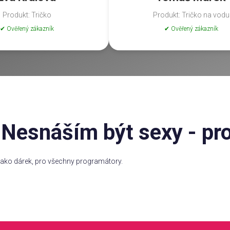
Produkt: Tričko
Produkt: Tričko na vodu
✔ Ověřený zákazník
✔ Ověřený zákazník
Nesnáším být sexy - pr
 jako dárek, pro všechny programátory.