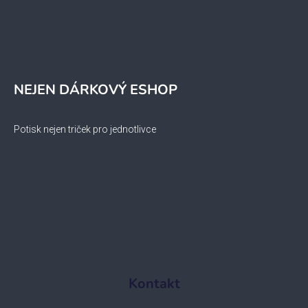
NEJEN DÁRKOVÝ ESHOP
Potisk nejen triček pro jednotlivce
Kontakt