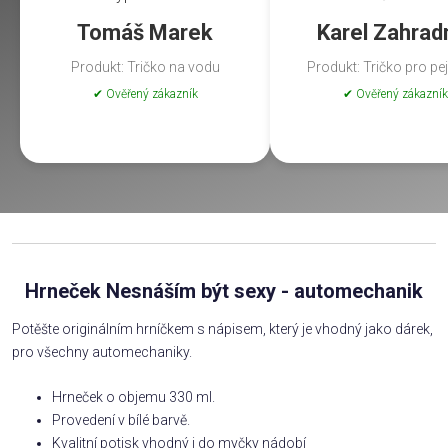
Tomáš Marek
Karel Zahrad
Produkt: Tričko na vodu
Produkt: Tričko pro pe
✔ Ověřený zákazník
✔ Ověřený zákazník
Hrneček Nesnáším být sexy - automechanik
Potěšte originálním hrníčkem s nápisem, který je vhodný jako dárek,
pro všechny automechaniky.
Hrneček o objemu 330 ml.
Provedení v bílé barvě.
Kvalitní potisk vhodný i do myčky nádobí