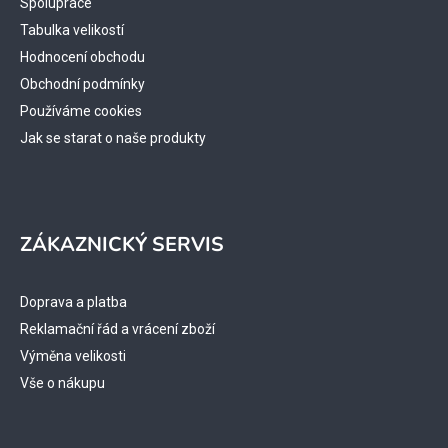
Spolupráce
Tabulka velikostí
Hodnocení obchodu
Obchodní podmínky
Používáme cookies
Jak se starat o naše produkty
ZÁKAZNICKÝ SERVIS
Doprava a platba
Reklamační řád a vrácení zboží
Výměna velikosti
Vše o nákupu