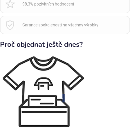
98,3% pozivitních hodnocení
Garance spokojenosti na všechny výrobky
Proč objednat ještě dnes?