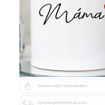
Vyrobeno ručně v České republice
V průměru posíláme do dvou dnů