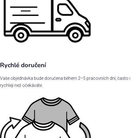
Rychlé doručení
Vaše objednávka bude doručena během 2–5 pracovních dní, často i
rychleji než očekáváte.