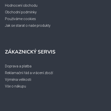
Hodnocení obchodu
Obchodní podmínky
Používáme cookies
Jak se starat o naše produkty
ZÁKAZNICKÝ SERVIS
Doprava a platba
Reklamační řád a vrácení zboží
Výměna velikosti
Vše o nákupu