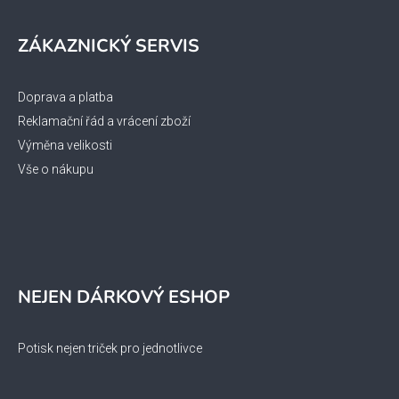
ZÁKAZNICKÝ SERVIS
Doprava a platba
Reklamační řád a vrácení zboží
Výměna velikosti
Vše o nákupu
NEJEN DÁRKOVÝ ESHOP
Potisk nejen triček pro jednotlivce