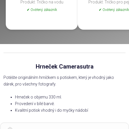
Produkt: Tričko na vodu
Produkt: Tričko pro pe
✔ Ověřený zákazník
✔ Ověřený zákazník
Hrneček Camerasutra
Potěšte originálním hrníčkem s potiskem, který je vhodný jako
dárek, pro všechny fotografy.
Hrneček o objemu 330 ml.
Provedení v bílé barvě.
Kvalitní potisk vhodný i do myčky nádobí