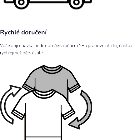
Rychlé doručení
Vaše objednávka bude doručena během 2–5 pracovních dní, často i
rychleji než očekáváte.