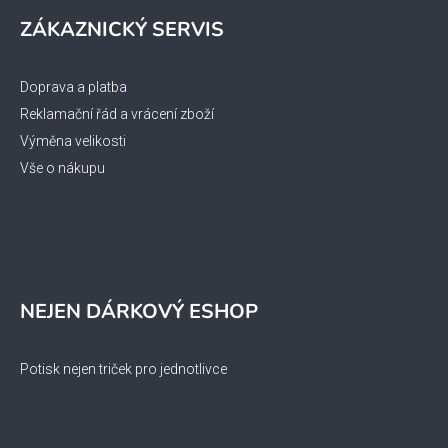
ZÁKAZNICKÝ SERVIS
Doprava a platba
Reklamační řád a vrácení zboží
Výměna velikosti
Vše o nákupu
NEJEN DÁRKOVÝ ESHOP
Potisk nejen triček pro jednotlivce