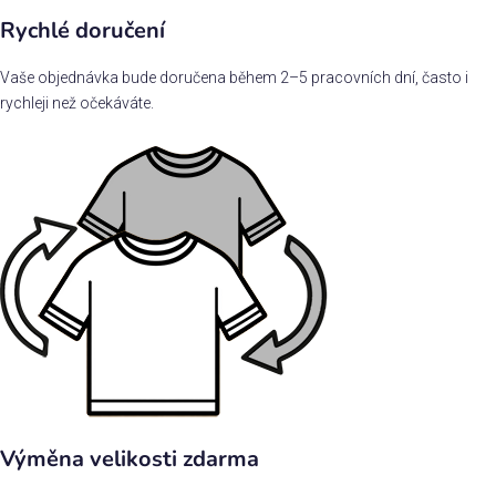
Rychlé doručení
Vaše objednávka bude doručena během 2–5 pracovních dní, často i
rychleji než očekáváte.
Výměna velikosti zdarma