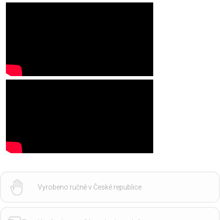
Vyrobeno ručně v České republice