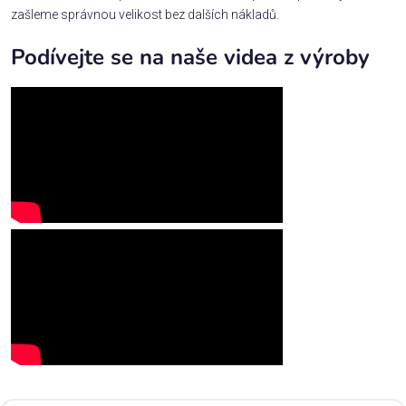
zašleme správnou velikost bez dalších nákladů.
Podívejte se na naše videa z výroby