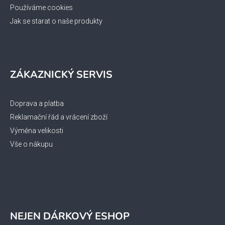
Používáme cookies
Jak se starat o naše produkty
ZÁKAZNICKÝ SERVIS
Doprava a platba
Reklamační řád a vrácení zboží
Výměna velikosti
Vše o nákupu
NEJEN DÁRKOVÝ ESHOP