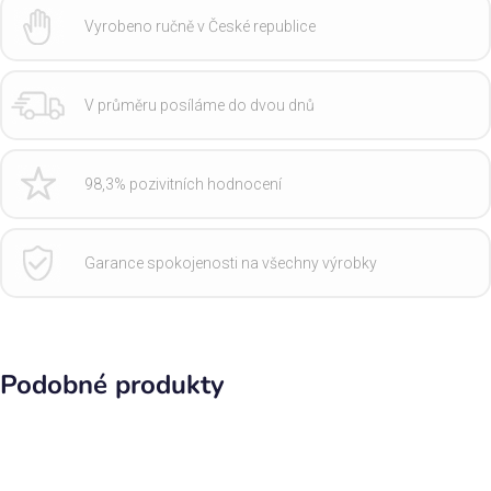
Vyrobeno ručně v České republice
V průměru posíláme do dvou dnů
98,3% pozivitních hodnocení
Garance spokojenosti na všechny výrobky
Podobné produkty