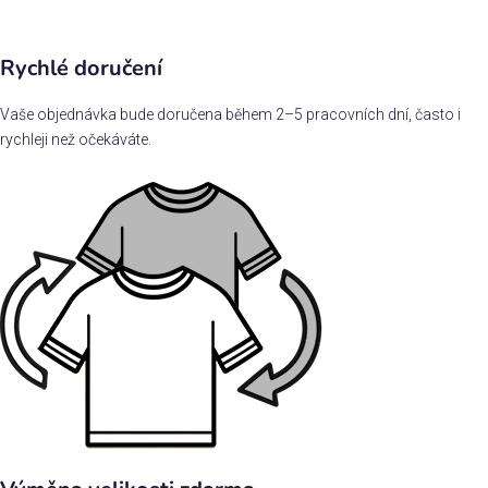
Rychlé doručení
Vaše objednávka bude doručena během 2–5 pracovních dní, často i
rychleji než očekáváte.