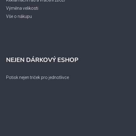
Reklamační řád a vrácení zboží
Výměna velikosti
Vše o nákupu
NEJEN DÁRKOVÝ ESHOP
Potisk nejen triček pro jednotlivce