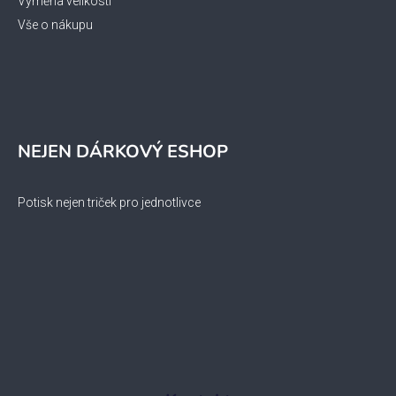
Výměna velikosti
Vše o nákupu
NEJEN DÁRKOVÝ ESHOP
Potisk nejen triček pro jednotlivce