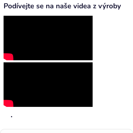
Podívejte se na naše videa z výroby