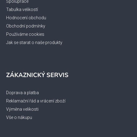
Spolupráce
Tabulka velikostí
Hodnocení obchodu
Obchodní podmínky
Používáme cookies
Jak se starat o naše produkty
ZÁKAZNICKÝ SERVIS
Doprava a platba
Reklamační řád a vrácení zboží
Výměna velikosti
Vše o nákupu