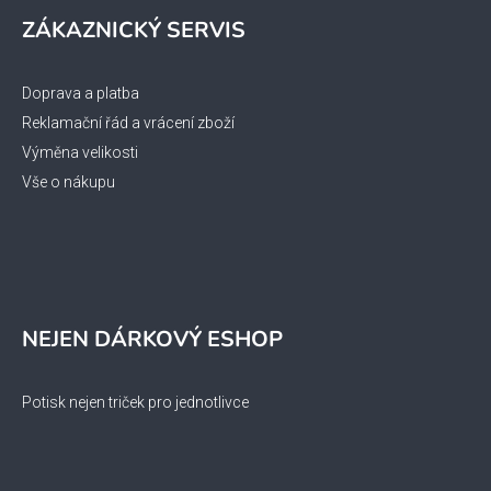
ZÁKAZNICKÝ SERVIS
Doprava a platba
Reklamační řád a vrácení zboží
Výměna velikosti
Vše o nákupu
NEJEN DÁRKOVÝ ESHOP
Potisk nejen triček pro jednotlivce