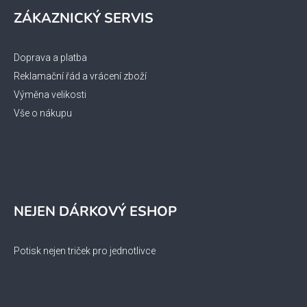
ZÁKAZNICKÝ SERVIS
Doprava a platba
Reklamační řád a vrácení zboží
Výměna velikosti
Vše o nákupu
NEJEN DÁRKOVÝ ESHOP
Potisk nejen triček pro jednotlivce