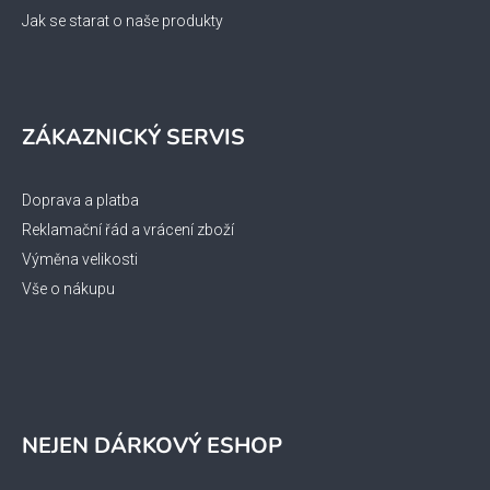
Jak se starat o naše produkty
ZÁKAZNICKÝ SERVIS
Doprava a platba
Reklamační řád a vrácení zboží
Výměna velikosti
Vše o nákupu
NEJEN DÁRKOVÝ ESHOP