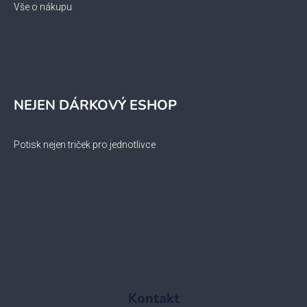
Vše o nákupu
NEJEN DÁRKOVÝ ESHOP
Potisk nejen triček pro jednotlivce
Kontakt