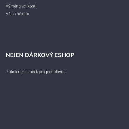
Výměna velikosti
Vše o nákupu
NEJEN DÁRKOVÝ ESHOP
Potisk nejen triček pro jednotlivce