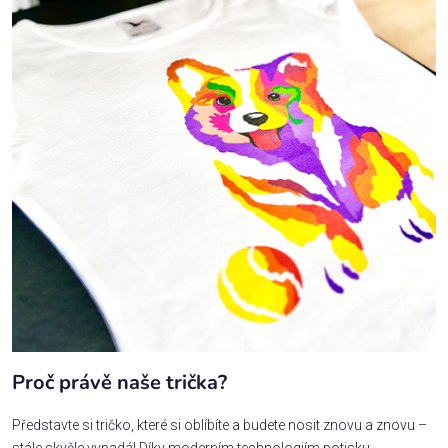
Proč právě naše trička?
Představte si tričko, které si oblíbíte a budete nosit znovu a znovu –