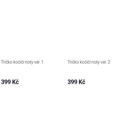
Tričko kočičí noty ver. 1
Tričko kočičí noty ver. 2
399 Kč
399 Kč