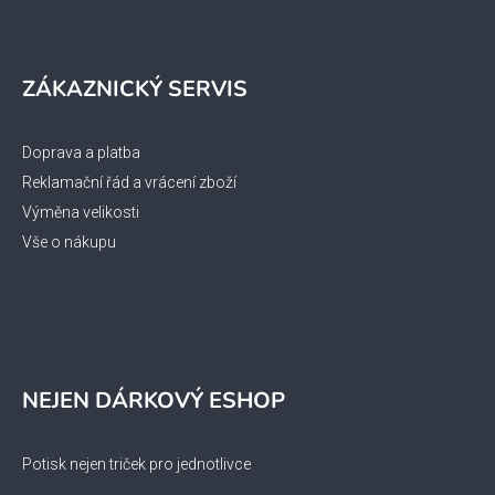
ZÁKAZNICKÝ SERVIS
Doprava a platba
Reklamační řád a vrácení zboží
Výměna velikosti
Vše o nákupu
NEJEN DÁRKOVÝ ESHOP
Potisk nejen triček pro jednotlivce